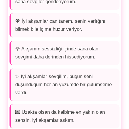
sana sevgiler gönderiyorum.
💖 İyi akşamlar can tanem, senin varlığını
bilmek bile içime huzur veriyor.
🌹 Akşamın sessizliği içinde sana olan
sevgimi daha derinden hissediyorum.
✨ İyi akşamlar sevgilim, bugün seni
düşündüğüm her an yüzümde bir gülümseme
vardı.
💌 Uzakta olsan da kalbime en yakın olan
sensin, iyi akşamlar aşkım.