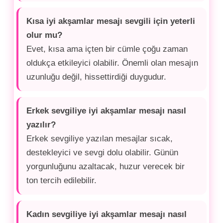
Kısa iyi akşamlar mesajı sevgili için yeterli
olur mu?
Evet, kısa ama içten bir cümle çoğu zaman
oldukça etkileyici olabilir. Önemli olan mesajın
uzunluğu değil, hissettirdiği duygudur.
Erkek sevgiliye iyi akşamlar mesajı nasıl
yazılır?
Erkek sevgiliye yazılan mesajlar sıcak,
destekleyici ve sevgi dolu olabilir. Günün
yorgunluğunu azaltacak, huzur verecek bir
ton tercih edilebilir.
Kadın sevgiliye iyi akşamlar mesajı nasıl