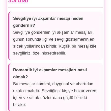
Sevgiliye iyi akşamlar mesajı neden
gönderilir?
Sevgiliye gönderilen iyi akşamlar mesajları,
günün sonunda ilgi ve sevgi göstermenin en
sıcak yollarından biridir. Küçük bir mesaj bile
sevgilinizi özel hissettirebilir.
Romantik iyi akşamlar mesajları nasıl
olmalı?
Bu mesajlar samimi, duygusal ve abartıdan
uzak olmalıdır. Sevdiğiniz kişiye huzur veren,
içten ve sıcak sözler daha güçlü bir etki
bırakır.