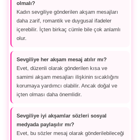
olmalı?
Kadın sevgiliye gönderilen akşam mesajları
daha zarif, romantik ve duygusal ifadeler
içerebilir. İçten birkaç cümle bile çok anlamlı
olur.
Sevgiliye her akşam mesaj atılır mı?
Evet, düzenli olarak gönderilen kısa ve
samimi akşam mesajları ilişkinin sıcaklığını
korumaya yardımcı olabilir. Ancak doğal ve
içten olması daha önemlidir.
Sevgiliye iyi akşamlar sözleri sosyal
medyada paylaşılır mı?
Evet, bu sözler mesaj olarak gönderilebileceği