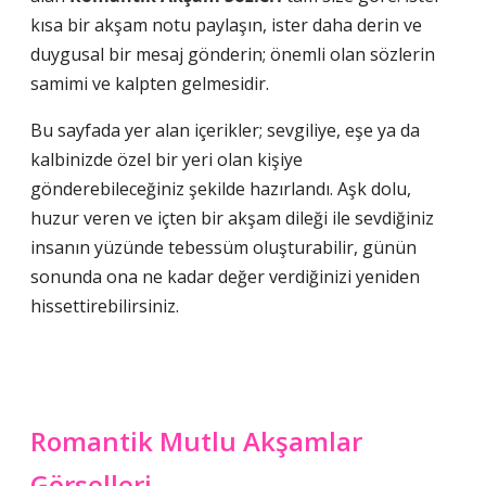
kısa bir akşam notu paylaşın, ister daha derin ve
duygusal bir mesaj gönderin; önemli olan sözlerin
samimi ve kalpten gelmesidir.
Bu sayfada yer alan içerikler; sevgiliye, eşe ya da
kalbinizde özel bir yeri olan kişiye
gönderebileceğiniz şekilde hazırlandı. Aşk dolu,
huzur veren ve içten bir akşam dileği ile sevdiğiniz
insanın yüzünde tebessüm oluşturabilir, günün
sonunda ona ne kadar değer verdiğinizi yeniden
hissettirebilirsiniz.
Romantik Mutlu Akşamlar
Görselleri