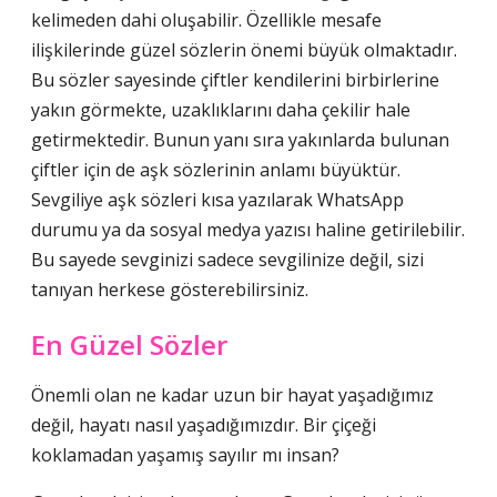
kelimeden dahi oluşabilir. Özellikle mesafe
ilişkilerinde güzel sözlerin önemi büyük olmaktadır.
Bu sözler sayesinde çiftler kendilerini birbirlerine
yakın görmekte, uzaklıklarını daha çekilir hale
getirmektedir. Bunun yanı sıra yakınlarda bulunan
çiftler için de aşk sözlerinin anlamı büyüktür.
Sevgiliye aşk sözleri kısa yazılarak WhatsApp
durumu ya da sosyal medya yazısı haline getirilebilir.
Bu sayede sevginizi sadece sevgilinize değil, sizi
tanıyan herkese gösterebilirsiniz.
En Güzel Sözler
Önemli olan ne kadar uzun bir hayat yaşadığımız
değil, hayatı nasıl yaşadığımızdır. Bir çiçeği
koklamadan yaşamış sayılır mı insan?