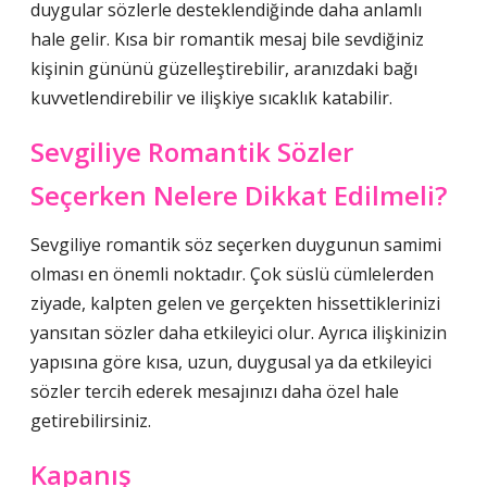
duygular sözlerle desteklendiğinde daha anlamlı
hale gelir. Kısa bir romantik mesaj bile sevdiğiniz
kişinin gününü güzelleştirebilir, aranızdaki bağı
kuvvetlendirebilir ve ilişkiye sıcaklık katabilir.
Sevgiliye Romantik Sözler
Seçerken Nelere Dikkat Edilmeli?
Sevgiliye romantik söz seçerken duygunun samimi
olması en önemli noktadır. Çok süslü cümlelerden
ziyade, kalpten gelen ve gerçekten hissettiklerinizi
yansıtan sözler daha etkileyici olur. Ayrıca ilişkinizin
yapısına göre kısa, uzun, duygusal ya da etkileyici
sözler tercih ederek mesajınızı daha özel hale
getirebilirsiniz.
Kapanış