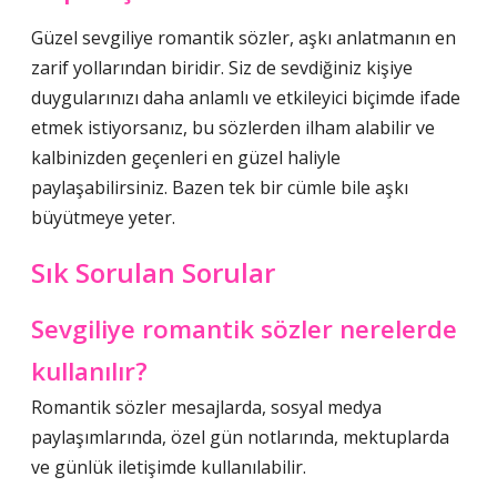
Güzel sevgiliye romantik sözler, aşkı anlatmanın en
zarif yollarından biridir. Siz de sevdiğiniz kişiye
duygularınızı daha anlamlı ve etkileyici biçimde ifade
etmek istiyorsanız, bu sözlerden ilham alabilir ve
kalbinizden geçenleri en güzel haliyle
paylaşabilirsiniz. Bazen tek bir cümle bile aşkı
büyütmeye yeter.
Sık Sorulan Sorular
Sevgiliye romantik sözler nerelerde
kullanılır?
Romantik sözler mesajlarda, sosyal medya
paylaşımlarında, özel gün notlarında, mektuplarda
ve günlük iletişimde kullanılabilir.