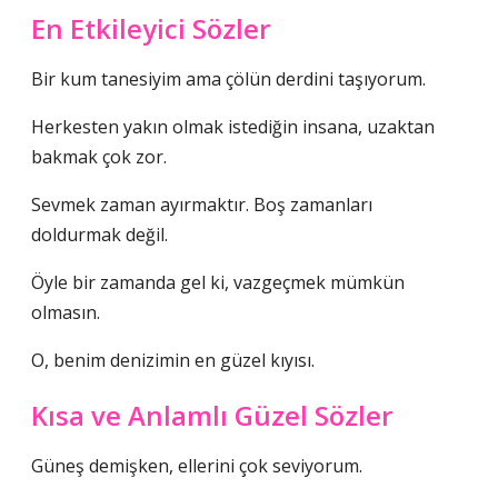
En Etkileyici Sözler
Bir kum tanesiyim ama çölün derdini taşıyorum.
Herkesten yakın olmak istediğin insana, uzaktan
bakmak çok zor.
Sevmek zaman ayırmaktır. Boş zamanları
doldurmak değil.
Öyle bir zamanda gel ki, vazgeçmek mümkün
olmasın.
O, benim denizimin en güzel kıyısı.
Kısa ve Anlamlı Güzel Sözler
Güneş demişken, ellerini çok seviyorum.