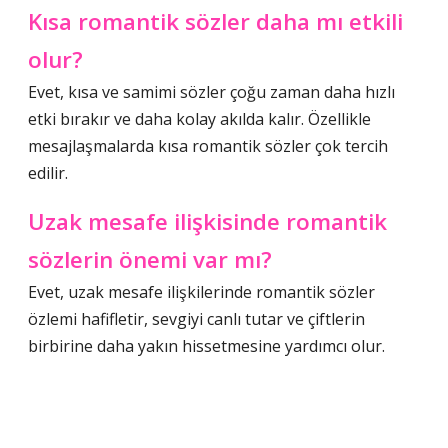
Kısa romantik sözler daha mı etkili
olur?
Evet, kısa ve samimi sözler çoğu zaman daha hızlı
etki bırakır ve daha kolay akılda kalır. Özellikle
mesajlaşmalarda kısa romantik sözler çok tercih
edilir.
Uzak mesafe ilişkisinde romantik
sözlerin önemi var mı?
Evet, uzak mesafe ilişkilerinde romantik sözler
özlemi hafifletir, sevgiyi canlı tutar ve çiftlerin
birbirine daha yakın hissetmesine yardımcı olur.