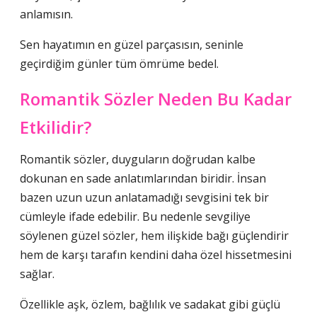
anlamısın.
Sen hayatımın en güzel parçasısın, seninle
geçirdiğim günler tüm ömrüme bedel.
Romantik Sözler Neden Bu Kadar
Etkilidir?
Romantik sözler, duyguların doğrudan kalbe
dokunan en sade anlatımlarından biridir. İnsan
bazen uzun uzun anlatamadığı sevgisini tek bir
cümleyle ifade edebilir. Bu nedenle sevgiliye
söylenen güzel sözler, hem ilişkide bağı güçlendirir
hem de karşı tarafın kendini daha özel hissetmesini
sağlar.
Özellikle aşk, özlem, bağlılık ve sadakat gibi güçlü