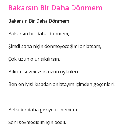
Bakarsın Bir Daha Dönmem
Bakarsın Bir Daha Dönmem
Bakarsın bir daha dönmem,
Şimdi sana niçin dönmeyeceğimi anlatsam,
Çok uzun olur sıkılırsın,
Bilirim sevmezsin uzun öyküleri
Ben en iyisi kısadan anlatayım içimden geçenleri.
Belki bir daha geriye dönemem
Seni sevmediğim için değil,