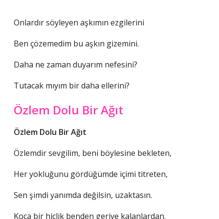
Onlardır söyleyen aşkımın ezgilerini
Ben çözemedim bu aşkın gizemini.
Daha ne zaman duyarım nefesini?
Tutacak mıyım bir daha ellerini?
Özlem Dolu Bir Ağıt
Özlem Dolu Bir Ağıt
Özlemdir sevgilim, beni böylesine bekleten,
Her yokluğunu gördüğümde içimi titreten,
Sen şimdi yanımda değilsin, uzaktasın.
Koca bir hiçlik benden geriye kalanlardan.