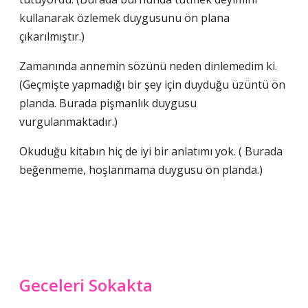
kullanarak özlemek duygusunu ön plana
çıkarılmıştır.)
Zamanında annemin sözünü neden dinlemedim ki.
(Geçmişte yapmadığı bir şey için duyduğu üzüntü ön
planda. Burada pişmanlık duygusu
vurgulanmaktadır.)
Okuduğu kitabın hiç de iyi bir anlatımı yok. ( Burada
beğenmeme, hoşlanmama duygusu ön planda.)
Geceleri Sokakta