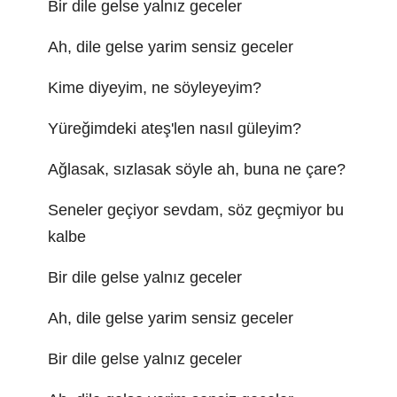
Bir dile gelse yalnız geceler
Ah, dile gelse yarim sensiz geceler
Kime diyeyim, ne söyleyeyim?
Yüreğimdeki ateş'len nasıl güleyim?
Ağlasak, sızlasak söyle ah, buna ne çare?
Seneler geçiyor sevdam, söz geçmiyor bu
kalbe
Bir dile gelse yalnız geceler
Ah, dile gelse yarim sensiz geceler
Bir dile gelse yalnız geceler