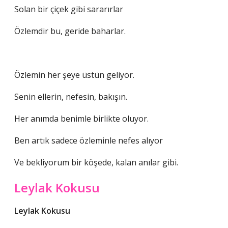
Solan bir çiçek gibi sararırlar
Özlemdir bu, geride baharlar.
Özlemin her şeye üstün geliyor.
Senin ellerin, nefesin, bakışın.
Her anımda benimle birlikte oluyor.
Ben artık sadece özleminle nefes alıyor
Ve bekliyorum bir köşede, kalan anılar gibi.
Leylak Kokusu
Leylak Kokusu