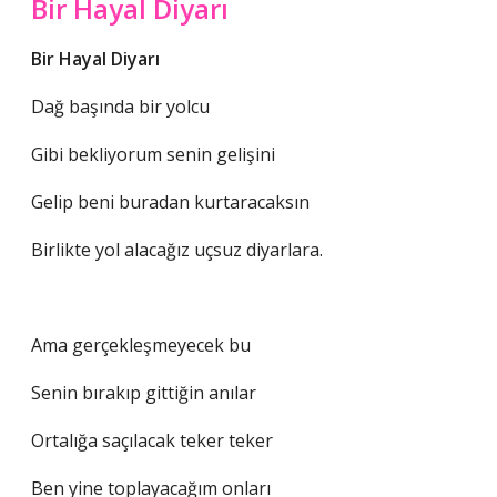
Bir Hayal Diyarı
Bir Hayal Diyarı
Dağ başında bir yolcu
Gibi bekliyorum senin gelişini
Gelip beni buradan kurtaracaksın
Birlikte yol alacağız uçsuz diyarlara.
Ama gerçekleşmeyecek bu
Senin bırakıp gittiğin anılar
Ortalığa saçılacak teker teker
Ben yine toplayacağım onları