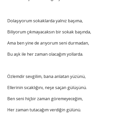
Dolaşıyorum sokaklarda yalnız başıma,
Biliyorum çıkmayacaksın bir sokak başında,
Ama ben yine de arıyorum seni durmadan,
Bu aşk ile her zaman olacağım yollarda.
Özlemdir sevgilim, bana anlatan yüzünü,
Ellerinin sıcaklığını, neşe saçan gülüşünü.
Ben seni hiçbir zaman göremeyeceğim,
Her zaman tutacağım verdiğin gülünü.