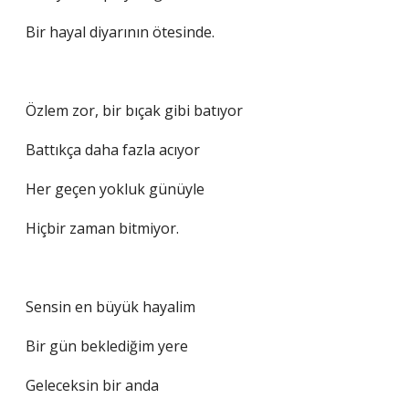
Bir hayal diyarının ötesinde.
Özlem zor, bir bıçak gibi batıyor
Battıkça daha fazla acıyor
Her geçen yokluk günüyle
Hiçbir zaman bitmiyor.
Sensin en büyük hayalim
Bir gün beklediğim yere
Geleceksin bir anda