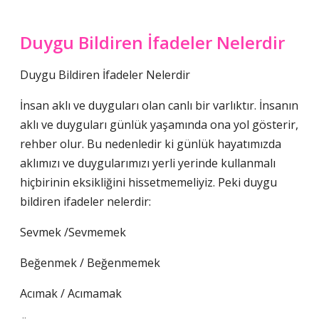
Duygu Bildiren İfadeler Nelerdir
Duygu Bildiren İfadeler Nelerdir
İnsan aklı ve duyguları olan canlı bir varlıktır. İnsanın
aklı ve duyguları günlük yaşamında ona yol gösterir,
rehber olur. Bu nedenledir ki günlük hayatımızda
aklımızı ve duygularımızı yerli yerinde kullanmalı
hiçbirinin eksikliğini hissetmemeliyiz. Peki duygu
bildiren ifadeler nelerdir:
Sevmek /Sevmemek
Beğenmek / Beğenmemek
Acımak / Acımamak