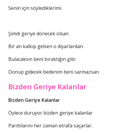
Senin için söylediklerimi.
Şimdi geriye dönecek olsan
Bir an kalkıp gelsen o diyarlardan.
Bulacaksın beni bıraktığın gibi
Donup gidecek bedenim beni sarmazsan.
Bizden Geriye Kalanlar
Bizden Geriye Kalanlar
Öylece duruyor bizden geriye kalanlar
Parıltılarını her zaman etrafa saçarlar.