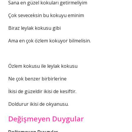
Sana en güzel kokuları getirmeliyim
Çok seveceksin bu kokuyu eminim
Biraz leylak kokusu gibi
Ama en çok özlem kokuyor bilmelisin.
Özlem kokusu ile leylak kokusu
Ne çok benzer birbirlerine
İkisi de güzeldir ikisi de kesiftir.
Doldurur ikisi de okyanusu.
Değişmeyen Duygular