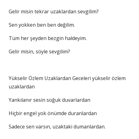
Gelir misin tekrar uzaklardan sevgilim?
Sen yokken ben ben değilim.
Tüm her şeyden bezgin haldeyim.
Gelir misin, söyle sevgilim?
Yükselir Özlem Uzaklardan Geceleri yükselir özlem
uzaklardan
Yankılanır sesin soğuk duvarlardan
Hiçbir engel yok önümde duranlardan
Sadece sen varsın, uzaktaki dumanlardan.