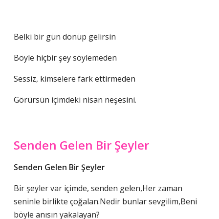
Belki bir gün dönüp gelirsin
Böyle hiçbir şey söylemeden
Sessiz, kimselere fark ettirmeden
Görürsün içimdeki nisan neşesini.
Senden Gelen Bir Şeyler
Senden Gelen Bir Şeyler
Bir şeyler var içimde, senden gelen,Her zaman
seninle birlikte çoğalan.Nedir bunlar sevgilim,Beni
böyle anısın yakalayan?