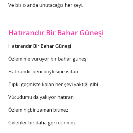
Ve biz o anda unutacağız her şeyi.
Hatırandır Bir Bahar Güneşi
Hatırandır Bir Bahar Güneşi
Özlemime vuruyor bir bahar güneşi
Hatırandır beni böylesine ısıtan
Tıpkı geçmişte kalan her şeyi yaktığı gibi
Vücudumu da yakıyor hatıran.
Özlem hiçbir zaman bitmez
Gidenler bir daha geri dönmez.