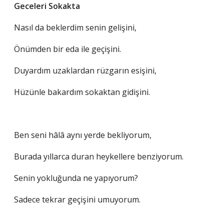
Geceleri Sokakta
Nasıl da beklerdim senin gelişini,
Önümden bir eda ile geçişini.
Duyardım uzaklardan rüzgarın esişini,
Hüzünle bakardım sokaktan gidişini.
Ben seni hâlâ aynı yerde bekliyorum,
Burada yıllarca duran heykellere benziyorum.
Senin yokluğunda ne yapıyorum?
Sadece tekrar geçişini umuyorum.