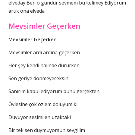
elvedayıBen o gündür sevmem bu kelimeyiEdiyorum
artık ona elveda.
Mevsimler Geçerken
Mevsimler Geçerken
Mevsimler ardı ardına geçerken
Her şey kendi halinde dururken
Sen geriye dönmeyeceksin
Sanırım kabul ediyorum bunu gerçekten.
Öylesine çok özlem doluyum ki
Duyuyor sesimi en uzaktaki
Bir tek sen duymuyorsun sevgilim