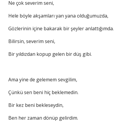
Ne çok severim seni,
Hele böyle akşamları yan yana olduğumuzda,
Gözlerinin içine bakarak bir şeyler anlattığımda.
Bilirsin, severim seni,
Bir yıldızdan kopup gelen bir düş gibi.
Ama yine de gelemem sevgilim,
Çünkü sen beni hiç beklemedin.
Bir kez beni bekleseydin,
Ben her zaman dönüp gelirdim.