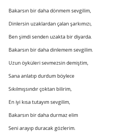
Bakarsın bir daha dönmem sevgilim,
Dinlersin uzaklardan çalan şarkımızı,
Ben şimdi senden uzakta bir diyarda.
Bakarsın bir daha dinlemem sevgilim.
Uzun öyküleri sevmezsin demiştim,
Sana anlatıp durdum böylece
Sıkılmışsındır çoktan bilirim,
En iyi kısa tutayım sevgilim,
Bakarsın bir daha durmaz elim
Seni arayıp duracak gözlerim.