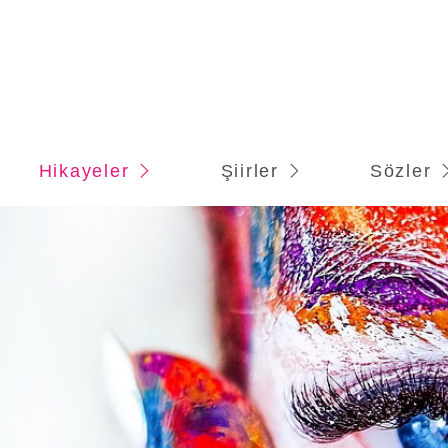
Hikayeler
Şiirler
Sözler