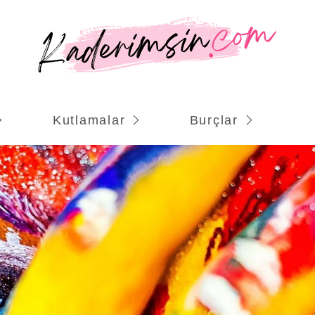
Kutlamalar
Burçlar