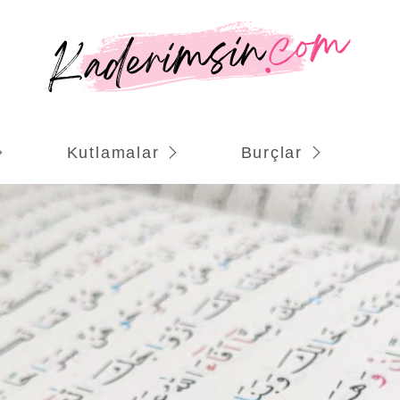
Kutlamalar
Burçlar