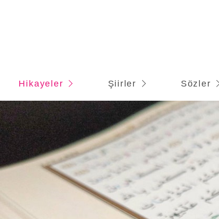
Hikayeler
Şiirler
Sözler