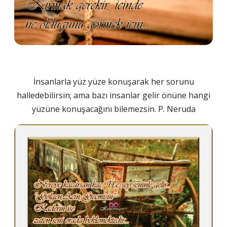
İnsanlarla yüz yüze konuşarak her sorunu
halledebilirsin; ama bazı insanlar gelir önüne hangi
yüzüne konuşacağını bilemezsin. P. Neruda