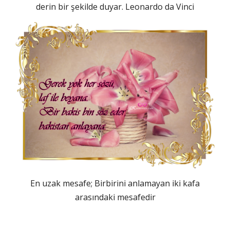
derin bir şekilde duyar. Leonardo da Vinci
En uzak mesafe; Birbirini anlamayan iki kafa
arasındaki mesafedir