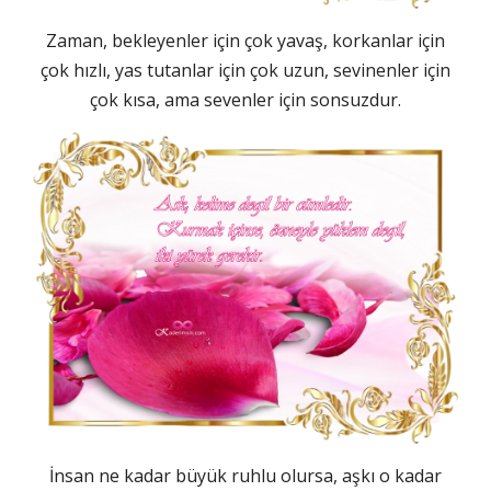
Zaman, bekleyenler için çok yavaş, korkanlar için
çok hızlı, yas tutanlar için çok uzun, sevinenler için
çok kısa, ama sevenler için sonsuzdur.
İnsan ne kadar büyük ruhlu olursa, aşkı o kadar