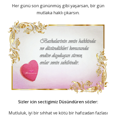
Her günü son gününmüş gibi yaşarsan, bir gün
mutlaka haklı çıkarsın.
Sizler icin sectigimiz Düsündüren sözler:
Mutluluk, iyi bir sıhhat ve kötü bir hafızadan fazlası