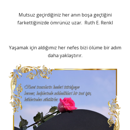
Mutsuz geçirdiğiniz her anın boşa geçtiğini
farkettiğinizde ömrünüz uzar. Ruth E. Renkl
Yaşamak için aldığımız her nefes bizi ölüme bir adım
daha yaklaştırır.