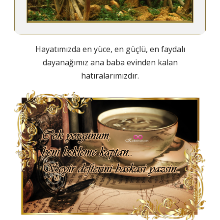
Hayatımızda en yüce, en güçlü, en faydalı
dayanağımız ana baba evinden kalan
hatıralarımızdır.