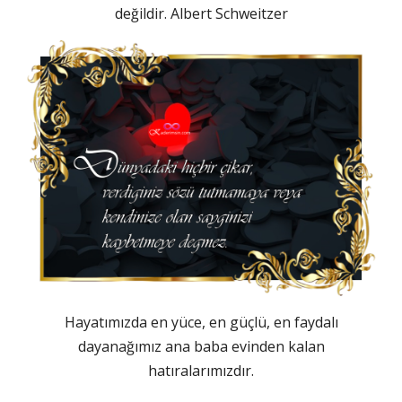
değildir. Albert Schweitzer
Hayatımızda en yüce, en güçlü, en faydalı
dayanağımız ana baba evinden kalan
hatıralarımızdır.