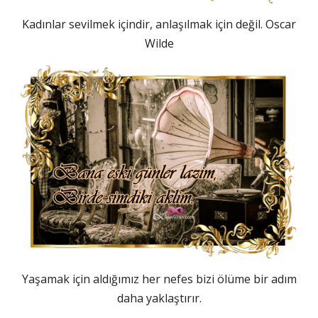
Kadınlar sevilmek içindir, anlaşılmak için değil. Oscar
Wilde
Yaşamak için aldığımız her nefes bizi ölüme bir adım
daha yaklaştırır.