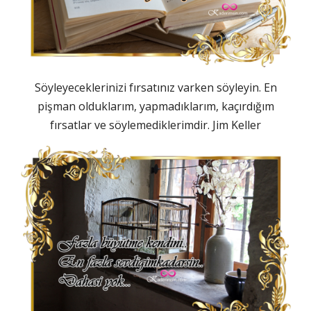
Söyleyeceklerinizi fırsatınız varken söyleyin. En
pişman olduklarım, yapmadıklarım, kaçırdığım
fırsatlar ve söylemediklerimdir. Jim Keller