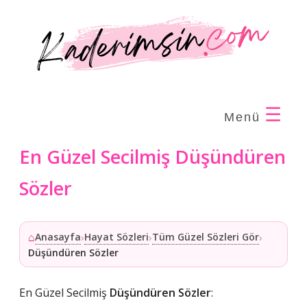
☰
Menü
En Güzel Secilmiş Düşündüren
Sözler
⌂
Anasayfa
Hayat Sözleri
Tüm Güzel Sözleri Gör
›
›
›
Düşündüren Sözler
En Güzel Secilmiş
Düşündüren Sözler
: