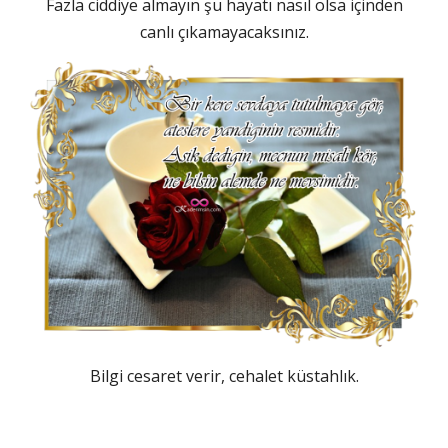
Fazla ciddiye almayın şu hayatı nasıl olsa içinden
canlı çıkamayacaksınız.
Bilgi cesaret verir, cehalet küstahlık.