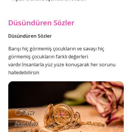
Düsündüren Sözler
Düsündüren Sözler
Barışı hiç görmemiş çocukların ve savaşı hiç
görmemiş çocukların farklı değerleri
vardır.İnsanlarla yüz yüze konuşarak her sorunu
halledebilirsin