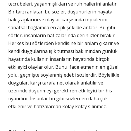
tecrübeleri, yaşanmışlıkları ve ruh hallerini anlatır.
Bir tarzı anlatan bu sözler, düşünürlerin hayata
bakış açılarını ve olaylar karşısında tepkilerini
sanatsal bağlamda en açık şekilde anlatır. Bu gibi
sözler, insanların hafızalarında derin izler bırakır.
Herkes bu sözlerden kendisine bir anlam çıkarır ve
kendi duygularına ışık tutması bakımından günlük
hayatında kullanır. İnsanların hayatında birçok
etkileyici olaylar olur. Bunu ifade etmenin en güzel
yolu, geçmişte söylenmiş edebi sözlerdir. Böylelikle
duygular, karşı tarafa net olarak anlatılır ve
üzerinde düşünmeyi gerektiren etkileyici bir his
uyandırır. İnsanlar bu gibi sözlerden daha çok
etkilenir ve hafızalardan kolay kolay silinmez.