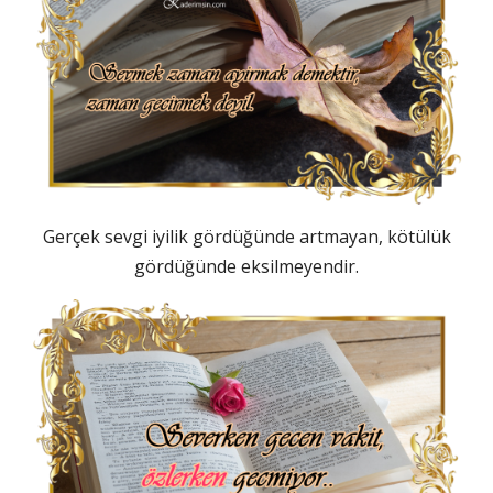
Gerçek sevgi iyilik gördüğünde artmayan, kötülük
gördüğünde eksilmeyendir.