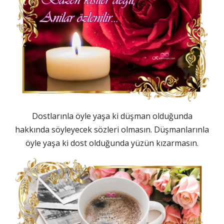
Dostlarınla öyle yaşa ki düşman olduğunda
hakkında söyleyecek sözleri olmasın. Düşmanlarınla
öyle yaşa ki dost olduğunda yüzün kızarmasın.