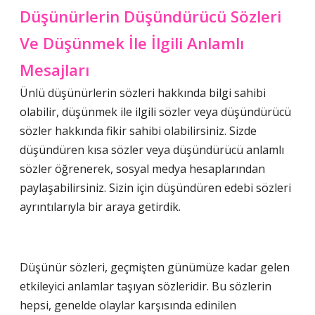
Düşünürlerin Düşündürücü Sözleri
Ve Düşünmek İle İlgili Anlamlı
Mesajları
Ünlü düşünürlerin sözleri hakkında bilgi sahibi
olabilir, düşünmek ile ilgili sözler veya düşündürücü
sözler hakkında fikir sahibi olabilirsiniz. Sizde
düşündüren kısa sözler veya düşündürücü anlamlı
sözler öğrenerek, sosyal medya hesaplarından
paylaşabilirsiniz. Sizin için düşündüren edebi sözleri
ayrıntılarıyla bir araya getirdik.
Düşünür sözleri, geçmişten günümüze kadar gelen
etkileyici anlamlar taşıyan sözleridir. Bu sözlerin
hepsi, genelde olaylar karşısında edinilen