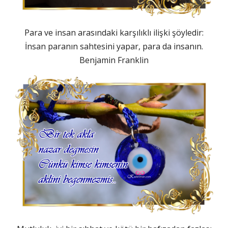
Para ve insan arasındaki karşılıklı ilişki şöyledir:
İnsan paranın sahtesini yapar, para da insanın.
Benjamin Franklin