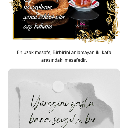
En uzak mesafe; Birbirini anlamayan iki kafa
arasındaki mesafedir.