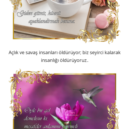
Açlık ve savaş insanları öldürüyor; biz seyirci kalarak
insanlığı öldürüyoruz..