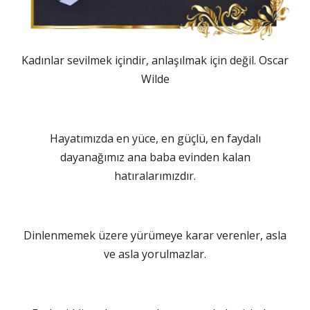
Kadınlar sevilmek içindir, anlaşılmak için değil. Oscar
Wilde
Hayatımızda en yüce, en güçlü, en faydalı
dayanağımız ana baba evinden kalan
hatıralarımızdır.
Dinlenmemek üzere yürümeye karar verenler, asla
ve asla yorulmazlar.