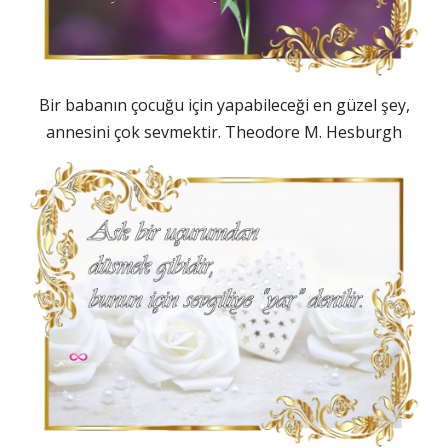
Bir babanın çocuğu için yapabileceği en güzel şey,
annesini çok sevmektir. Theodore M. Hesburgh