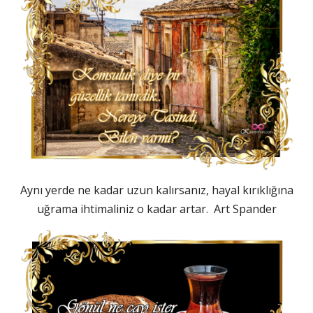
Aynı yerde ne kadar uzun kalırsanız, hayal kırıklığına
uğrama ihtimaliniz o kadar artar. Art Spander