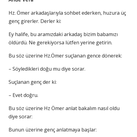
Hz. Ömer arkadaşlarıyla sohbet ederken, huzura üç
genç girerler. Derler ki:
Ey halife, bu aramızdaki arkadaş bizim babamızı
öldürdü. Ne gerekiyorsa lütfen yerine getirin.
Bu söz üzerine Hz.Ömer suçlanan gence dönerek:
– Söyledikleri doğu mu diye sorar.
Suçlanan genç der ki:
– Evet doğru.
Bu söz üzerine Hz Ömer anlat bakalım nasıl oldu
diye sorar:
Bunun üzerine genç anlatmaya başlar: