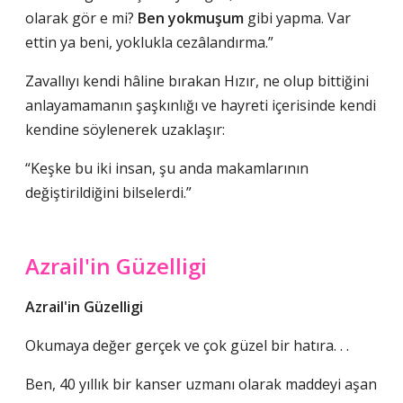
olarak gör e mi?
Ben yokmuşum
gibi yapma. Var
ettin ya beni, yoklukla cezâlandırma.”
Zavallıyı kendi hâline bırakan Hızır, ne olup bittiğini
anlayamamanın şaşkınlığı ve hayreti içerisinde kendi
kendine söylenerek uzaklaşır:
“Keşke bu iki insan, şu anda makamlarının
değiştirildiğini bilselerdi.”
Azrail'in Güzelligi
Azrail'in Güzelligi
Okumaya değer gerçek ve çok güzel bir hatıra. . .
Ben, 40 yıllık bir kanser uzmanı olarak maddeyi aşan